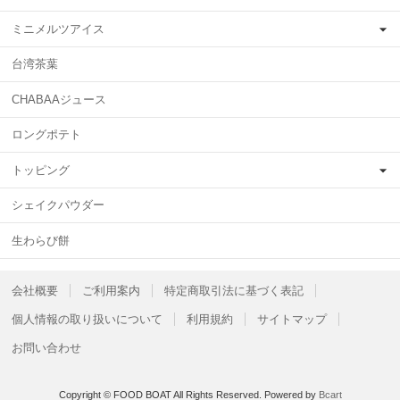
ミニメルツアイス
台湾茶葉
CHABAAジュース
ロングポテト
トッピング
シェイクパウダー
生わらび餅
会社概要
ご利用案内
特定商取引法に基づく表記
個人情報の取り扱いについて
利用規約
サイトマップ
お問い合わせ
Copyright © FOOD BOAT All Rights Reserved.
Powered by
Bcart