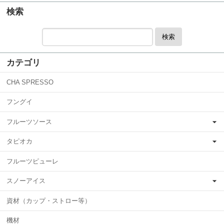
検索
検索
カテゴリ
CHA SPRESSO
フングイ
フルーツソース
タピオカ
フルーツピューレ
スノーアイス
資材（カップ・ストロー等）
機材