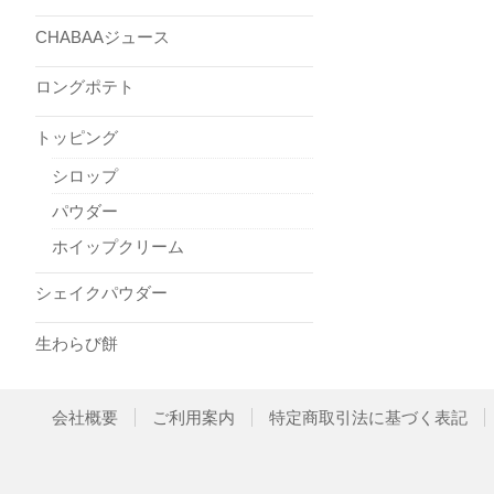
CHABAAジュース
ロングポテト
トッピング
シロップ
パウダー
ホイップクリーム
シェイクパウダー
生わらび餅
会社概要
ご利用案内
特定商取引法に基づく表記