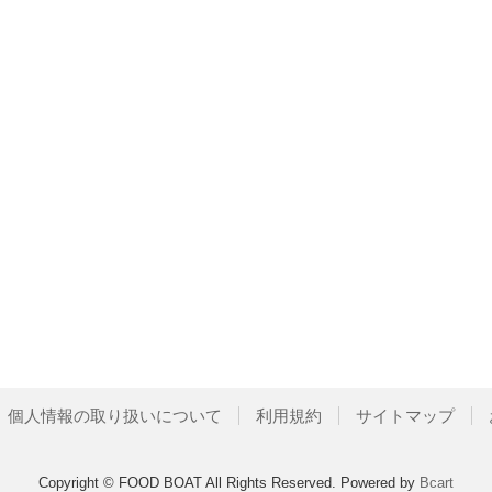
個人情報の取り扱いについて
利用規約
サイトマップ
Copyright © FOOD BOAT All Rights Reserved.
Powered by
Bcart