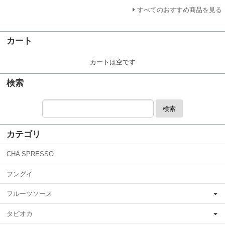
すべてのおすすめ商品を見る
カート
カートは空です
検索
検索
カテゴリ
CHA SPRESSO
フングイ
フルーツソース
タピオカ