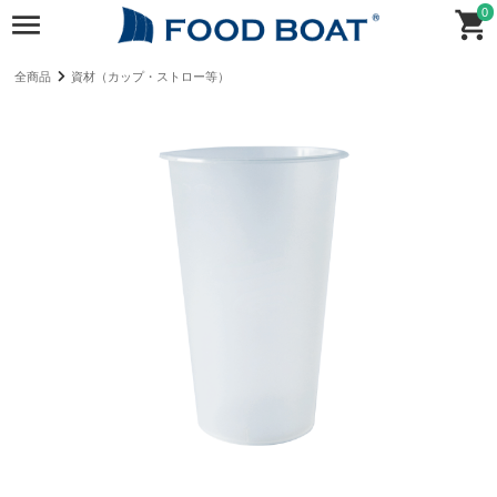
0
全商品
資材（カップ・ストロー等）