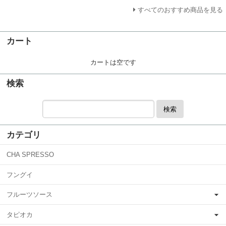
すべてのおすすめ商品を見る
カート
カートは空です
検索
検索
カテゴリ
CHA SPRESSO
フングイ
フルーツソース
タピオカ