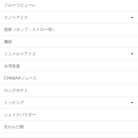
フルーツピューレ
スノーアイス
資材（カップ・ストロー等）
機材
ミニメルツアイス
台湾茶葉
CHABAAジュース
ロングポテト
トッピング
シェイクパウダー
生わらび餅