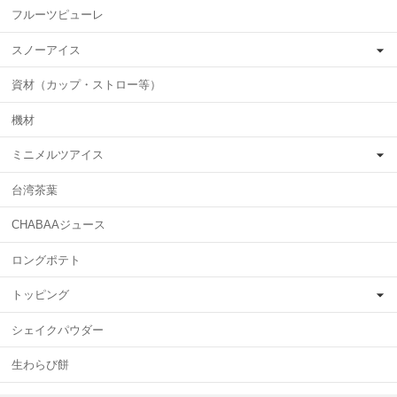
フルーツピューレ
スノーアイス
資材（カップ・ストロー等）
機材
ミニメルツアイス
台湾茶葉
CHABAAジュース
ロングポテト
トッピング
シェイクパウダー
生わらび餅