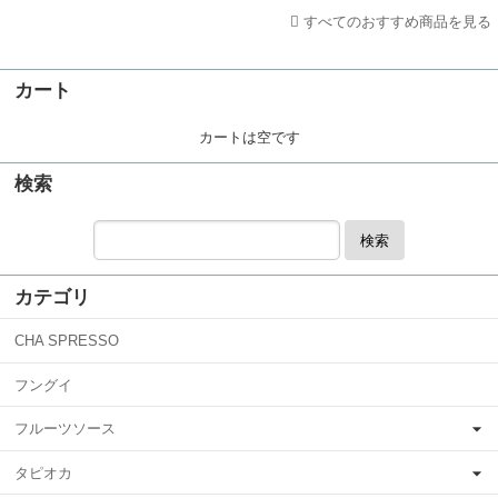
すべてのおすすめ商品を見る
カート
カートは空です
検索
検索
カテゴリ
CHA SPRESSO
フングイ
フルーツソース
タピオカ