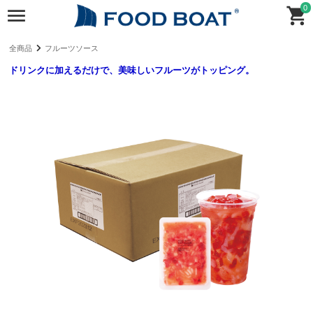
0
全商品
フルーツソース
ドリンクに加えるだけで、美味しいフルーツがトッピング。