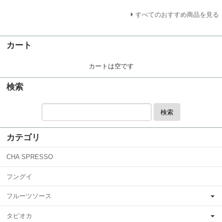
すべてのおすすめ商品を見る
カート
カートは空です
検索
検索
カテゴリ
CHA SPRESSO
フングイ
フルーツソース
タピオカ